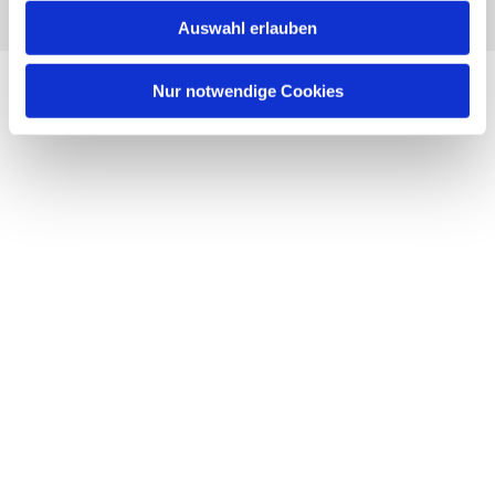
Auswahl erlauben
Nur notwendige Cookies