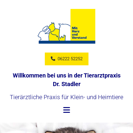
06222 52252
Willkommen bei uns in der Tierarztpraxis
Dr. Stadler
Tierärztliche Praxis für Klein- und Heimtiere