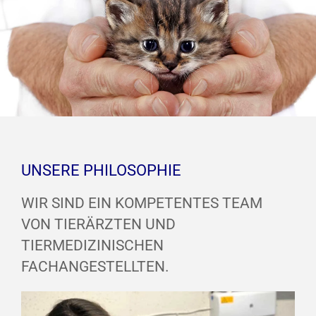
UNSERE PHILOSOPHIE
WIR SIND EIN KOMPETENTES TEAM
VON TIERÄRZTEN UND
TIERMEDIZINISCHEN
FACHANGESTELLTEN.